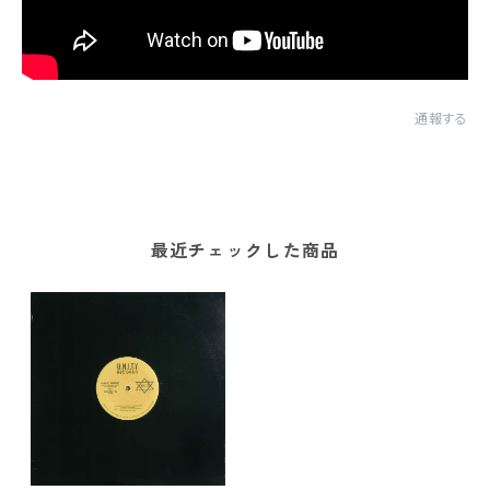
通報する
最近チェックした商品