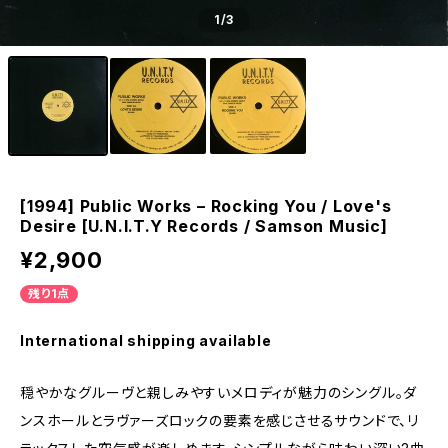
1
/3
[1994] Public Works – Rocking You / Love's
Desire [U.N.I.T.Y Records / Samson Music]
¥2,900
残り1点
International shipping available
穏やかなグルーヴと親しみやすいメロディが魅力のシングル。ダ
ンスホールとラヴァーズロックの要素を感じさせるサウンドで、リ