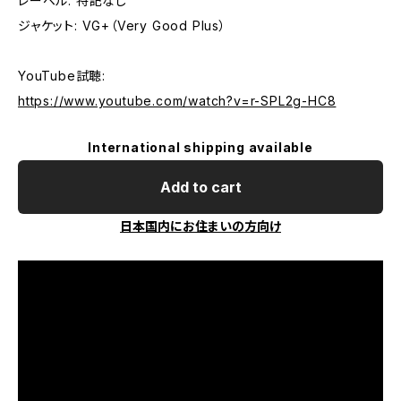
レーベル: 特記なし
ジャケット: VG+（Very Good Plus）
YouTube試聴:
https://www.youtube.com/watch?v=r-SPL2g-HC8
International shipping available
Add to cart
日本国内にお住まいの方向け