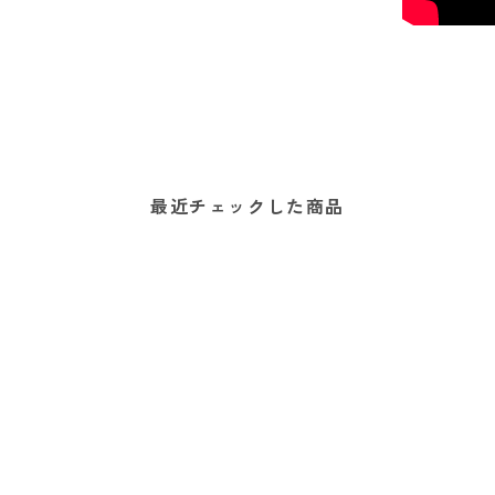
最近チェックした商品