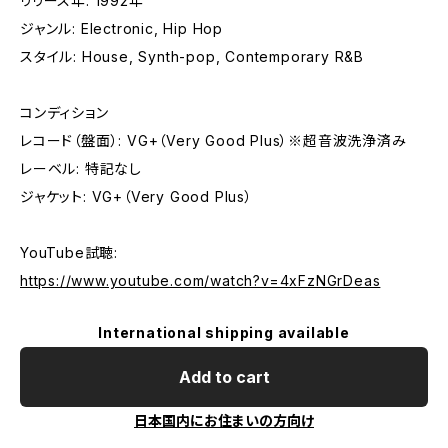
リリース年: 1992年
ジャンル: Electronic, Hip Hop
スタイル: House, Synth-pop, Contemporary R&B
コンディション
レコード（盤面）: VG+（Very Good Plus）※超音波洗浄済み
レーベル: 特記なし
ジャケット: VG+（Very Good Plus）
YouTube試聴:
https://www.youtube.com/watch?v=4xFzNGrDeas
International shipping available
Add to cart
日本国内にお住まいの方向け