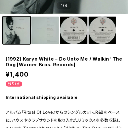
1
/4
[1992] Karyn White – Do Unto Me / Walkin' The
Dog [Warner Bros. Records]
¥1,400
残り1点
International shipping available
アルバム『Ritual Of Love』からのシングルカット。R&Bをベース
に、ハウスやクラブサウンドを取り入れたリミックスを多数収録し