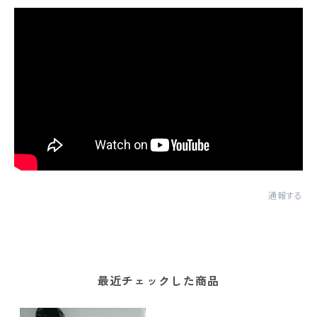
通報する
最近チェックした商品