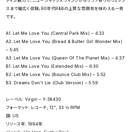
ディが魅力で、ニュージャックスウィングからクラブ寄りのリミック
スまで幅広く収録。90年代R&Bの上質な雰囲気を味わえる一枚
です。
A1. Let Me Love You (Central Park Mix) – 4:33
A2. Let Me Love You (Bread & Butter Girl Wonder Mix)
– 5:45
A3. Let Me Love You (Queen Of The Planet Mix) – 4:37
B1. Let Me Love You (Extended Mix) – 6:30
B2. Let Me Love You (Bounce Club Mix) – 5:52
B3. Dreams Don't Lie (Club Version) – 5:59
レーベル: Virgin – Y-38430
フォーマット: レコード, 12", 33 ⅓ RPM
国: US
リリース年: 1994年