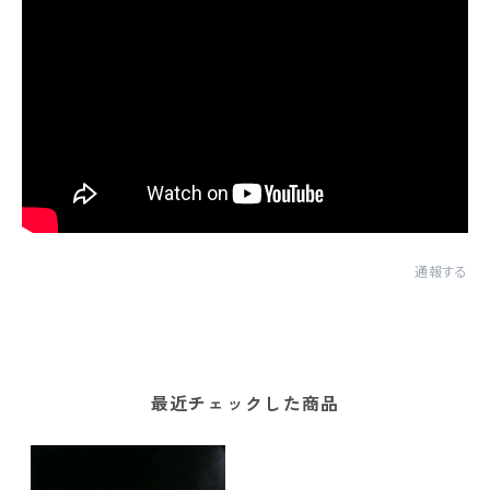
通報する
最近チェックした商品