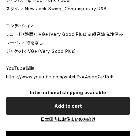
ジャンル: Hip Hop, Funk / Soul
スタイル: New Jack Swing, Contemporary R&B
コンディション
レコード（盤面）: VG+（Very Good Plus）※超音波洗浄済み
レーベル: 特記なし
ジャケット: VG+（Very Good Plus）
YouTube試聴:
https://www.youtube.com/watch?v=4njdgGjZReE
International shipping available
Add to cart
日本国内にお住まいの方向け