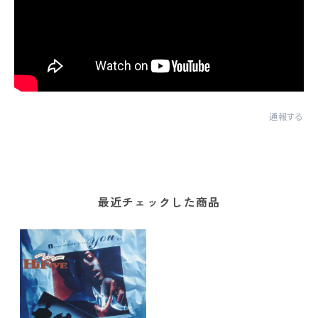
通報する
最近チェックした商品