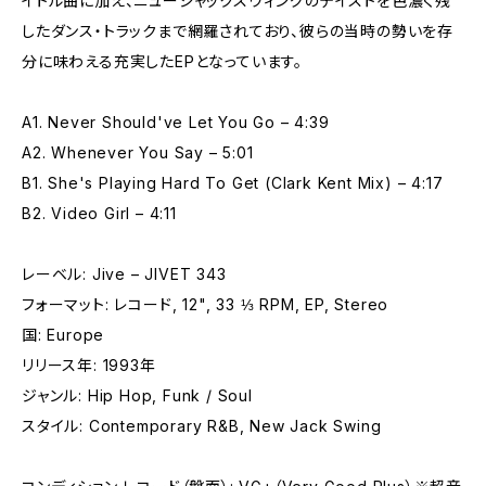
イトル曲に加え、ニュージャックスウィングのテイストを色濃く残
したダンス・トラックまで網羅されており、彼らの当時の勢いを存
分に味わえる充実したEPとなっています。
A1. Never Should've Let You Go – 4:39
A2. Whenever You Say – 5:01
B1. She's Playing Hard To Get (Clark Kent Mix) – 4:17
B2. Video Girl – 4:11
レーベル: Jive – JIVET 343
フォーマット: レコード, 12", 33 ⅓ RPM, EP, Stereo
国: Europe
リリース年: 1993年
ジャンル: Hip Hop, Funk / Soul
スタイル: Contemporary R&B, New Jack Swing