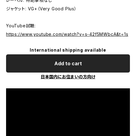
レーベル: 特記事項なし
ジャケット: VG+（Very Good Plus）
YouTube試聴:
https://www.youtube.com/watch?v=s-42f5MWbcA&t=1s
International shipping available
Add to cart
日本国内にお住まいの方向け