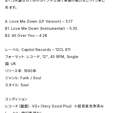
よく、UK盤ならではの12インチ仕様で楽曲の魅力をじっくり楽し
めます。
A. Love Me Down (LP Version) – 5:17
B1. Love Me Down (Instrumental) – 5:35
B2. All Over You – 4:28
レーベル: Capitol Records – 12CL 611
フォーマット: レコード, 12", 45 RPM, Single
国: UK
リリース年: 1990年
ジャンル: Funk / Soul
スタイル: Soul
コンディション
レコード（盤面）: VG+（Very Good Plus） ※超音波洗浄済み