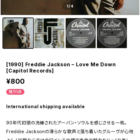
1
/4
[1990] Freddie Jackson – Love Me Down
[Capitol Records]
¥800
残り1点
International shipping available
90年代初頭の洗練されたアーバン・ソウルを感じさせる一枚。
Freddie Jacksonの滑らかな歌声と落ち着いたグルーヴが心地