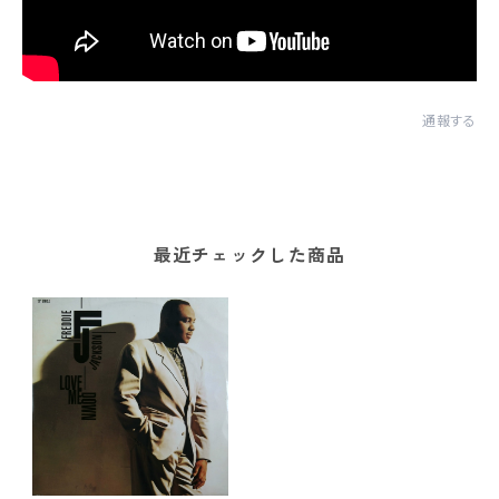
通報する
最近チェックした商品