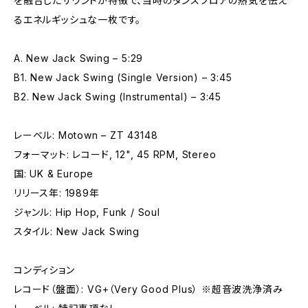
を融合したサウンドが特徴で、当時のダンスフロアの熱気を伝え
るエネルギッシュな一枚です。
A. New Jack Swing – 5:29
B1. New Jack Swing (Single Version) – 3:45
B2. New Jack Swing (Instrumental) – 3:45
レーベル: Motown – ZT 43148
フォーマット: レコード, 12", 45 RPM, Stereo
国: UK & Europe
リリース年: 1989年
ジャンル: Hip Hop, Funk / Soul
スタイル: New Jack Swing
コンディション
レコード（盤面）: VG+（Very Good Plus） ※超音波洗浄済み