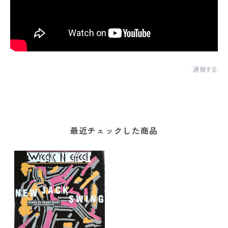
通報する
最近チェックした商品