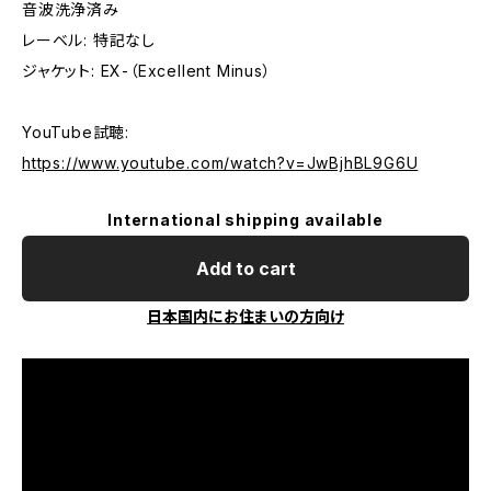
音波洗浄済み
レーベル: 特記なし
ジャケット: EX-（Excellent Minus）
YouTube試聴:
https://www.youtube.com/watch?v=JwBjhBL9G6U
International shipping available
Add to cart
日本国内にお住まいの方向け