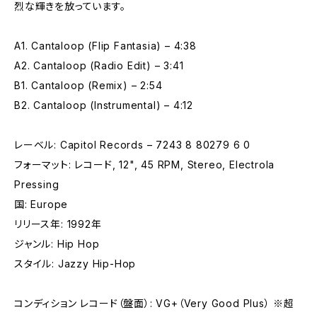
烈な輝きを放っています。
A1. Cantaloop (Flip Fantasia) – 4:38
A2. Cantaloop (Radio Edit) – 3:41
B1. Cantaloop (Remix) – 2:54
B2. Cantaloop (Instrumental) – 4:12
レーベル: Capitol Records – 7243 8 80279 6 0
フォーマット: レコード, 12", 45 RPM, Stereo, Electrola
Pressing
国: Europe
リリース年: 1992年
ジャンル: Hip Hop
スタイル: Jazzy Hip-Hop
コンディション レコード（盤面）: VG+（Very Good Plus） ※超