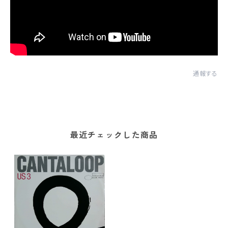
通報する
最近チェックした商品