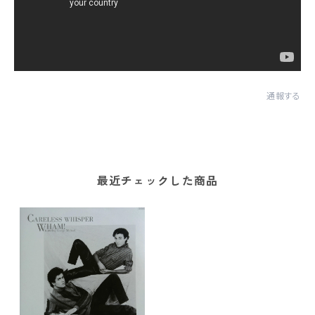
通報する
最近チェックした商品