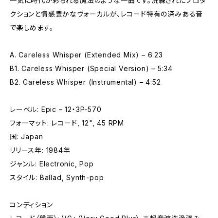
一気に時代が彩られる魔法のような一曲です。洗練されたプロダ
クションと情感豊かなヴォーカルが、レコード特有の深みある音
で楽しめます。
A. Careless Whisper (Extended Mix) – 6:23
B1. Careless Whisper (Special Version) – 5:34
B2. Careless Whisper (Instrumental) – 4:52
レーベル: Epic – 12・3P-570
フォーマット: レコード, 12", 45 RPM
国: Japan
リリース年: 1984年
ジャンル: Electronic, Pop
スタイル: Ballad, Synth-pop
コンディション