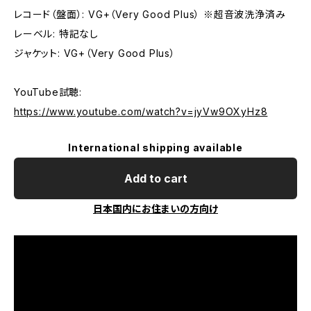
レコード（盤面）: VG+（Very Good Plus） ※超音波洗浄済み
レーベル: 特記なし
ジャケット: VG+（Very Good Plus）
YouTube試聴:
https://www.youtube.com/watch?v=jyVw9OXyHz8
International shipping available
Add to cart
日本国内にお住まいの方向け