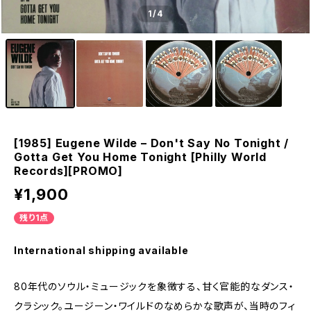
1
/4
[1985] Eugene Wilde – Don't Say No Tonight /
Gotta Get You Home Tonight [Philly World
Records][PROMO]
¥1,900
残り1点
International shipping available
80年代のソウル・ミュージックを象徴する、甘く官能的なダンス・
クラシック。ユージーン・ワイルドのなめらかな歌声が、当時のフィ