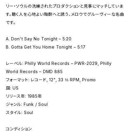
リー・ソウルの洗練されたプロダクションと見事にマッチしていま
す。聴く人を心地よい陶酔へと誘う、メロウでグルーヴィーな名曲
です。
A. Don't Say No Tonight – 5:20
B. Gotta Get You Home Tonight – 5:17
レーベル: Philly World Records – PWR-2029, Philly
World Records – DMD 885
フォーマット: レコード, 12", 33 ⅓ RPM, Promo
国: US
リリース年: 1985年
ジャンル: Funk / Soul
スタイル: Soul
コンディション