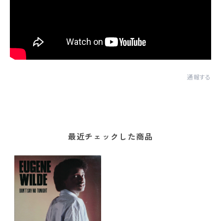
通報する
最近チェックした商品