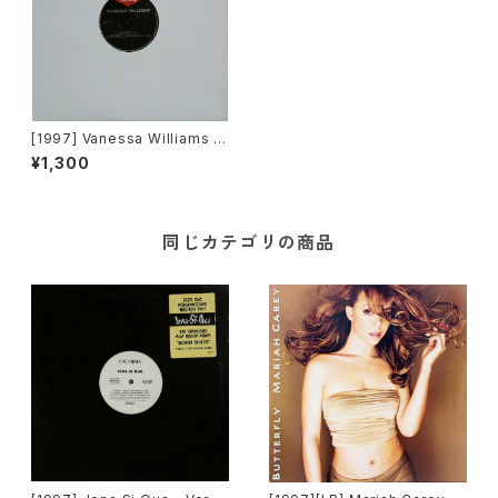
[1997] Vanessa Williams –
Happiness [Mercury]
¥1,300
同じカテゴリの商品