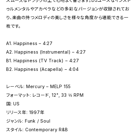
スムーズなトラックの上で心地よく響きます。DJユースなインスト
ゥルメンタルやアカペラなどの多彩なバージョンが収録されてお
り、楽曲の持つメロディの美しさを様々な角度から堪能できる一
枚です。
A1. Happiness – 4:27
A2. Happiness (Instrumental) – 4:27
B1. Happiness (TV Track) – 4:27
B2. Happiness (Acapella) – 4:04
レーベル: Mercury – MELP 155
フォーマット: レコード, 12", 33 ⅓ RPM
国: US
リリース年: 1997年
ジャンル: Funk / Soul
スタイル: Contemporary R&B