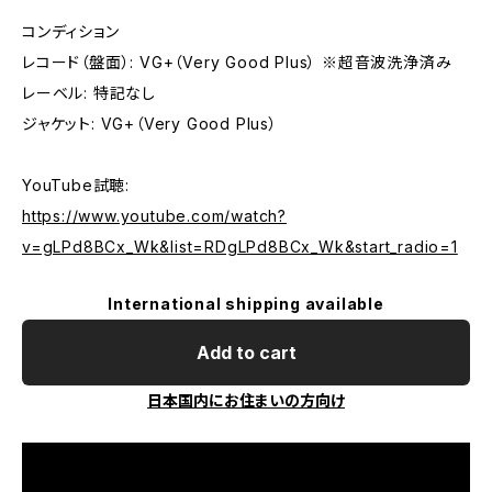
コンディション
レコード（盤面）: VG+（Very Good Plus） ※超音波洗浄済み
レーベル: 特記なし
ジャケット: VG+（Very Good Plus）
YouTube試聴:
https://www.youtube.com/watch?
v=gLPd8BCx_Wk&list=RDgLPd8BCx_Wk&start_radio=1
International shipping available
Add to cart
日本国内にお住まいの方向け