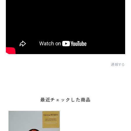
通報する
最近チェックした商品