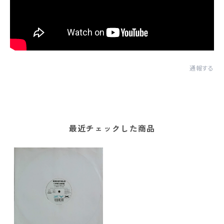
通報する
最近チェックした商品