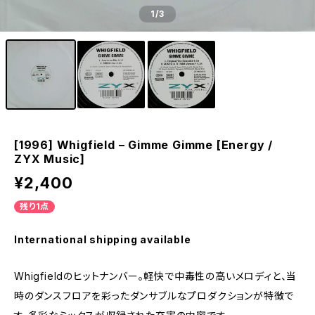
1
/3
[1996] Whigfield – Gimme Gimme [Energy /
ZYX Music]
¥2,400
残り1点
International shipping available
Whigfieldのヒットナンバー。軽快で中毒性の高いメロディと、当
時のダンスフロアを彩ったダンサブルなプロダクションが特徴で