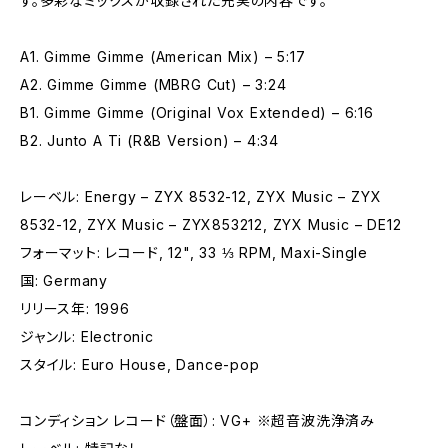
す。多彩なミックスが収録された充実の内容です。
A1. Gimme Gimme (American Mix) – 5:17
A2. Gimme Gimme (MBRG Cut) – 3:24
B1. Gimme Gimme (Original Vox Extended) – 6:16
B2. Junto A Ti (R&B Version) – 4:34
レーベル: Energy – ZYX 8532-12, ZYX Music – ZYX
8532-12, ZYX Music – ZYX853212, ZYX Music – DE12
フォーマット: レコード, 12", 33 ⅓ RPM, Maxi-Single
国: Germany
リリース年: 1996
ジャンル: Electronic
スタイル: Euro House, Dance-pop
コンディション レコード（盤面）: VG+ ※超音波洗浄済み