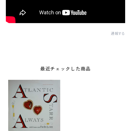
通報する
最近チェックした商品