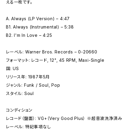
える一枚です。
A. Always (LP Version) – 4:47
B1. Always (Instrumental) – 5:38
B2. I'm In Love – 4:25
レーベル: Warner Bros. Records – 0-20660
フォーマット: レコード, 12", 45 RPM, Maxi-Single
国: US
リリース年: 1987年5月
ジャンル: Funk / Soul, Pop
スタイル: Soul
コンディション
レコード（盤面）: VG+（Very Good Plus） ※超音波洗浄済み
レーベル: 特記事項なし