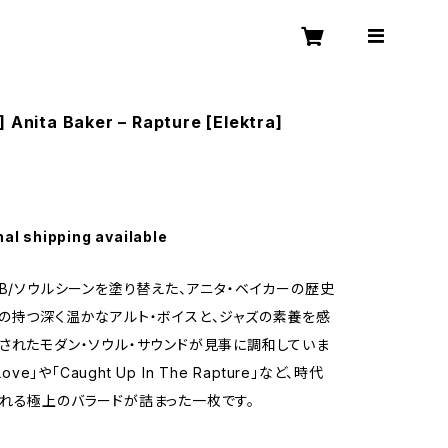
] Anita Baker – Rapture [Elektra]
nal shipping available
&B/ソウルシーンを塗り替えた、アニタ・ベイカーの歴史
の持つ深く温かなアルト・ボイスと、ジャズの素養を感
されたモダン・ソウル・サウンドが見事に調和していま
Love」や「Caught Up In The Rapture」など、時代
れる極上のバラードが詰まった一枚です。