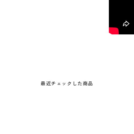
最近チェックした商品