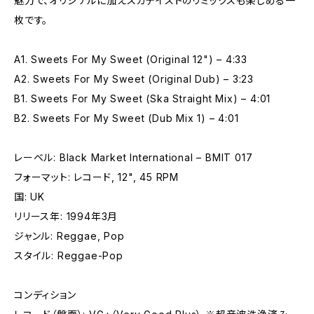
魅力で、オリジナルに加えスカテイストのリミックスも楽しめる一
枚です。
A1. Sweets For My Sweet (Original 12") – 4:33
A2. Sweets For My Sweet (Original Dub) – 3:23
B1. Sweets For My Sweet (Ska Straight Mix) – 4:01
B2. Sweets For My Sweet (Dub Mix 1) – 4:01
レーベル: Black Market International – BMIT 017
フォーマット: レコード, 12", 45 RPM
国: UK
リリース年: 1994年3月
ジャンル: Reggae, Pop
スタイル: Reggae-Pop
コンディション