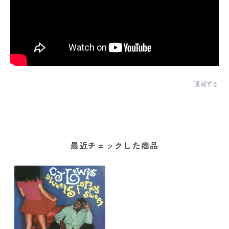
通報する
最近チェックした商品