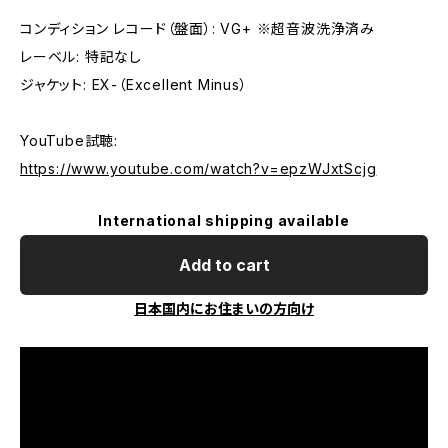
コンディション レコード（盤面）: VG+ ※超音波洗浄済み
レーベル: 特記なし
ジャケット: EX-（Excellent Minus）
YouTube試聴:
https://www.youtube.com/watch?v=epzWJxtScjg
International shipping available
Add to cart
日本国内にお住まいの方向け