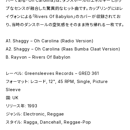
バーである「Oh Carolina」は、ダンスホールのエネルギーとポッ
プなセンスが融合した驚異的なヒット曲です。カップリングにはレ
イヴォンによる「Rivers Of Babylon」のカバーが収録されてお
り、当時のダンスホールの空気感をそのまま持ち帰れる一枚です。
A1. Shaggy – Oh Carolina (Radio Version)
A2. Shaggy – Oh Carolina (Raas Bumba Claat Version)
B. Rayvon – Rivers Of Babylon
レーベル: Greensleeves Records – GRED 361
フォーマット: レコード, 12", 45 RPM, Single, Picture
Sleeve
国: UK
リリース年: 1993
ジャンル: Electronic, Reggae
スタイル: Ragga, Dancehall, Reggae-Pop