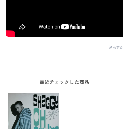
通報する
最近チェックした商品