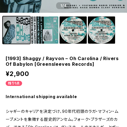
1
/4
[1993] Shaggy / Rayvon – Oh Carolina / Rivers
Of Babylon [Greensleeves Records]
¥2,900
残り1点
International shipping available
シャギーのキャリアを決定づけ、90年代初頭のラガ・マフィン・ム
ーブメントを象徴する歴史的アンセム。フォーク・ブラザーズのカ