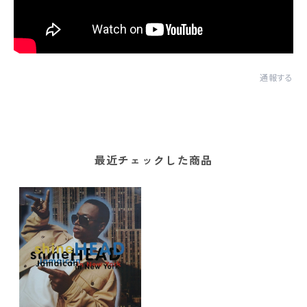
通報する
最近チェックした商品