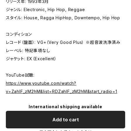
リリース年: 1993年3月
ジャンル: Electronic, Hip Hop, Reggae
スタイル: House, Ragga HipHop, Downtempo, Hip Hop
コンディション
レコード（盤面）: VG+（Very Good Plus） ※超音波洗浄済み
レーベル: 特記事項なし
ジャケット: EX（Excellent）
YouTube試聴:
https://www.youtube.com/watch?
v=ZahlF_zM2hM&list=RDZahlF_zM2hM&start_radio=1
International shipping available
Add to cart