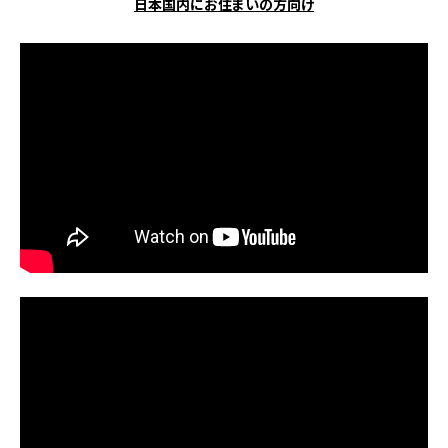
日本国内にお住まいの方向け