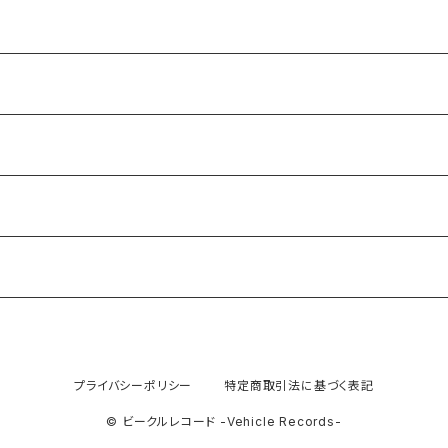
プライバシーポリシー
特定商取引法に基づく表記
© ビークルレコード -Vehicle Records-