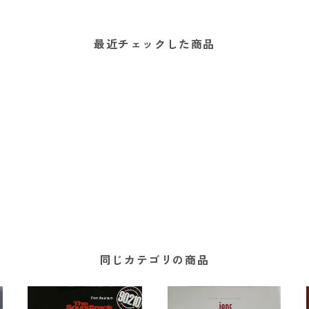
最近チェックした商品
同じカテゴリの商品