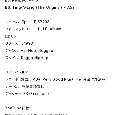
B5. Respect – 4:01
B6. Ting-A-Ling (The Original) – 3:52
レーベル: Epic – E 57203
フォーマット: レコード, LP, Album
国: US
リリース年: 1993年
ジャンル: Hip Hop, Reggae
スタイル: Ragga HipHop
コンディション
レコード（盤面）: VG+（Very Good Plus） ※超音波洗浄済み
レーベル: 特記事項なし
ジャケット: EX（Excellent）
YouTube試聴: