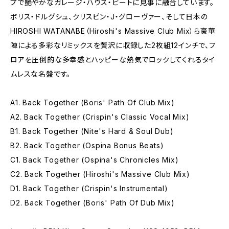
プで艶やかなガレージ・ハウス・ビートに見事に融合しています。
ボリス・ドルグシュ、クリスピン・J・グローヴァー、そして日本の
HIROSHI WATANABE（Hiroshi's Massive Club Mix）ら豪華
陣による多彩なリミックスを贅沢に収録した2枚組12インチで、フ
ロアを圧倒的な多幸感とハッピーな熱気でロックしてくれるタイ
ムレスな名盤です。
A1. Back Together (Boris' Path Of Club Mix)
A2. Back Together (Crispin's Classic Vocal Mix)
B1. Back Together (Nite's Hard & Soul Dub)
B2. Back Together (Ospina Bonus Beats)
C1. Back Together (Ospina's Chronicles Mix)
C2. Back Together (Hiroshi's Massive Club Mix)
D1. Back Together (Crispin's Instrumental)
D2. Back Together (Boris' Path Of Dub Mix)