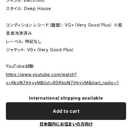
ジャンル: Electronic
スタイル: Deep House
コンディション レコード（盤面）: VG+（Very Good Plus） ※超
音波洗浄済み
レーベル: 特記なし
ジャケット: VG+（Very Good Plus）
YouTube試聴:
https://www.youtube.com/watch?
v=KkoN7iHrvyM&list=RDKkoN7iHrvyM&start_radio=1
International shipping available
Add to cart
日本国内にお住まいの方向け