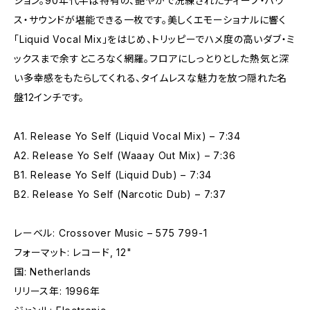
ション。90年代半ば特有の、艶やかで洗練されたディープ・ハウ
ス・サウンドが堪能できる一枚です。美しくエモーショナルに響く
「Liquid Vocal Mix」をはじめ、トリッピーでハメ度の高いダブ・ミ
ックスまで余すところなく網羅。フロアにしっとりとした熱気と深
い多幸感をもたらしてくれる、タイムレスな魅力を放つ隠れた名
盤12インチです。
A1. Release Yo Self (Liquid Vocal Mix) – 7:34
A2. Release Yo Self (Waaay Out Mix) – 7:36
B1. Release Yo Self (Liquid Dub) – 7:34
B2. Release Yo Self (Narcotic Dub) – 7:37
レーベル: Crossover Music – 575 799-1
フォーマット: レコード, 12"
国: Netherlands
リリース年: 1996年