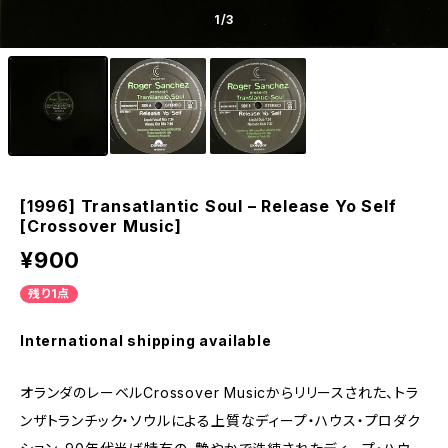
1
/3
[1996] Transatlantic Soul – Release Yo Self
[Crossover Music]
¥900
残り1点
International shipping available
オランダのレーベルCrossover Musicからリリースされた、トラ
ンザトランチック・ソウルによる上質なディープ・ハウス・プロダク