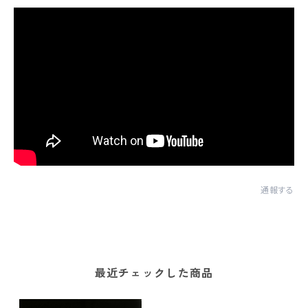
通報する
最近チェックした商品