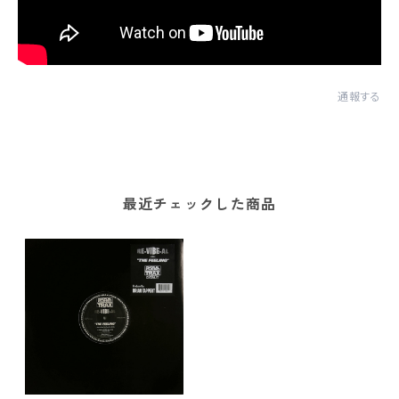
通報する
最近チェックした商品