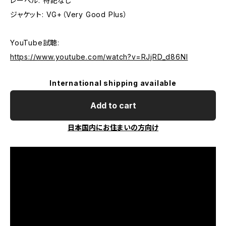
レーベル: 特記なし
ジャケット: VG+（Very Good Plus）
YouTube試聴:
https://www.youtube.com/watch?v=RJjRD_d86NI
International shipping available
Add to cart
日本国内にお住まいの方向け