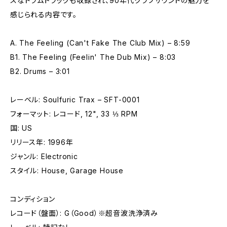
スなドラムトラックも収録され、90年代クラブサウンドの魅力を
感じられる内容です。
A. The Feeling (Can't Fake The Club Mix) – 8:59
B1. The Feeling (Feelin' The Dub Mix) – 8:03
B2. Drums – 3:01
レーベル: Soulfuric Trax – SFT-0001
フォーマット: レコード, 12", 33 ⅓ RPM
国: US
リリース年: 1996年
ジャンル: Electronic
スタイル: House, Garage House
コンディション
レコード（盤面）: G（Good）※超音波洗浄済み