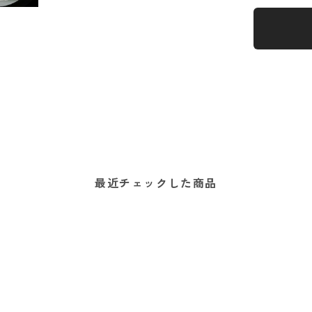
最近チェックした商品