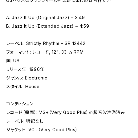
USハウスのクラブフィールを気軽に楽しめる内容です。
A. Jazz It Up (Original Jazz) – 3:49
B. Jazz It Up (Extended Jazz) – 4:59
レーベル: Strictly Rhythm – SR 12442
フォーマット: レコード, 12", 33 ⅓ RPM
国: US
リリース年: 1996年
ジャンル: Electronic
スタイル: House
コンディション
レコード（盤面）: VG+（Very Good Plus）※超音波洗浄済み
レーベル: 特記なし
ジャケット: VG+（Very Good Plus）