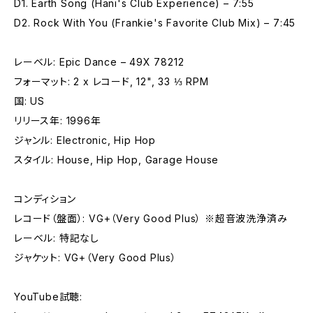
D1. Earth Song (Hani's Club Experience) – 7:55
D2. Rock With You (Frankie's Favorite Club Mix) – 7:45
レーベル: Epic Dance – 49X 78212
フォーマット: 2 x レコード, 12", 33 ⅓ RPM
国: US
リリース年: 1996年
ジャンル: Electronic, Hip Hop
スタイル: House, Hip Hop, Garage House
コンディション
レコード（盤面）: VG+（Very Good Plus） ※超音波洗浄済み
レーベル: 特記なし
ジャケット: VG+（Very Good Plus）
YouTube試聴: