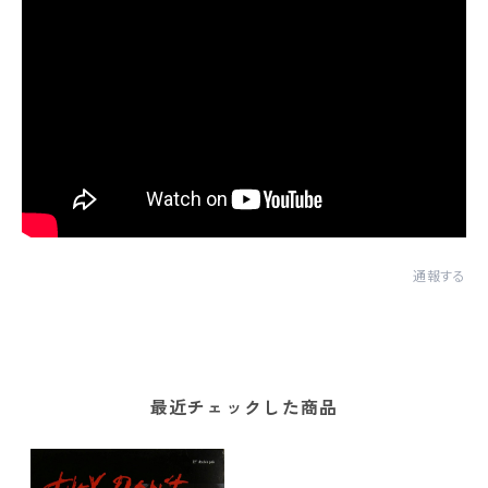
通報する
最近チェックした商品