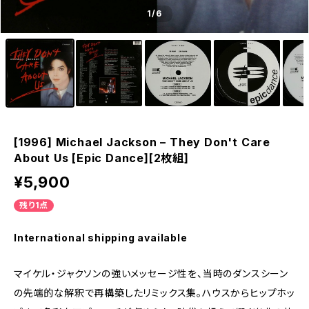
1
/6
[1996] Michael Jackson – They Don't Care
About Us [Epic Dance][2枚組]
¥5,900
残り1点
International shipping available
マイケル・ジャクソンの強いメッセージ性を、当時のダンスシーン
の先端的な解釈で再構築したリミックス集。ハウスからヒップホッ