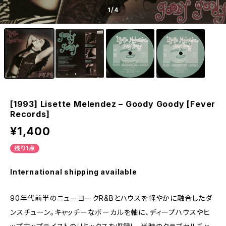
1
/4
[1993] Lisette Melendez – Goody Goody [Fever
Records]
¥1,400
残り1点
International shipping available
90年代前半のニューヨークR&Bとハウスを軽やかに融合したダ
ンスチューン。キャッチーなボーカルを軸に、ディープハウスやヒ