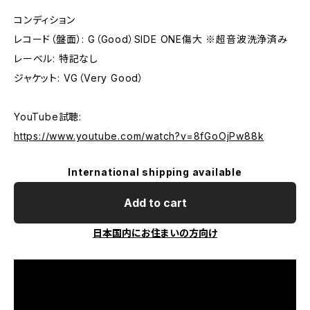
コンディション
レコード（盤面）: G（Good）SIDE ONE傷大 ※超音波洗浄済み
レーベル: 特記なし
ジャケット: VG（Very Good）
YouTube試聴:
https://www.youtube.com/watch?v=8fGoOjPw88k
International shipping available
Add to cart
日本国内にお住まいの方向け