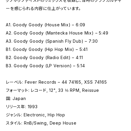
ップホップテイストのリミックスを収録し、当時のクラブカルチャ
ーを感じられる内容に仕上がっています。
A1. Goody Goody (House Mix) – 6:09
A2. Goody Goody (Mantecka House Mix) – 5:49
A3. Goody Goody (Spanish Fly Dub) – 7:30
B1. Goody Goody (Hip Hop Mix) – 5:41
B2. Goody Goody (Radio Edit) – 4:11
B3. Goody Goody (LP Version) – 5:14
レーベル: Fever Records – 44 74165, XSS 74165
フォーマット: レコード, 12", 33 ⅓ RPM, Reissue
国: Japan
リリース年: 1993
ジャンル: Electronic, Hip Hop
スタイル: RnB/Swing, Deep House