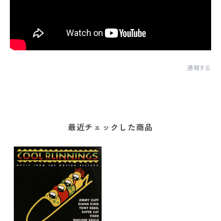
通報する
最近チェックした商品