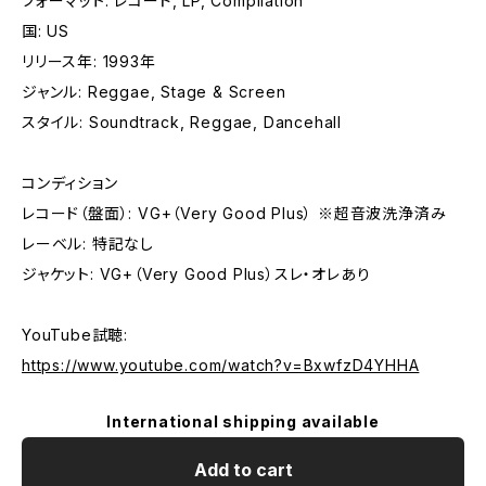
フォーマット: レコード, LP, Compilation
国: US
リリース年: 1993年
ジャンル: Reggae, Stage & Screen
スタイル: Soundtrack, Reggae, Dancehall
コンディション
レコード（盤面）: VG+（Very Good Plus） ※超音波洗浄済み
レーベル: 特記なし
ジャケット: VG+（Very Good Plus）スレ・オレあり
YouTube試聴:
https://www.youtube.com/watch?v=BxwfzD4YHHA
International shipping available
Add to cart