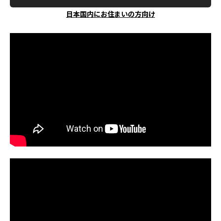
日本国内にお住まいの方向け