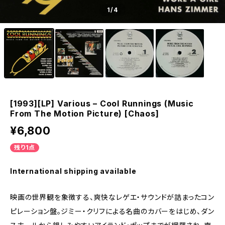
1
/4
[1993][LP] Various – Cool Runnings (Music
From The Motion Picture) [Chaos]
¥6,800
残り1点
International shipping available
映画の世界観を象徴する、爽快なレゲエ・サウンドが詰まったコン
ピレーション盤。ジミー・クリフによる名曲のカバーをはじめ、ダン