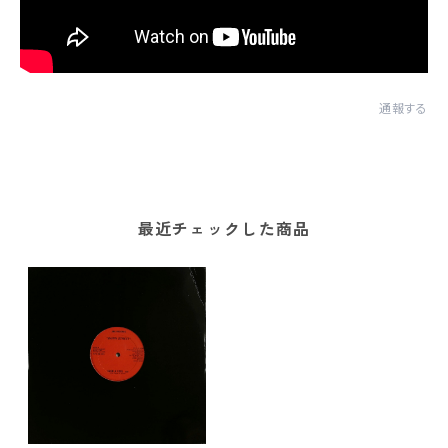
通報する
最近チェックした商品