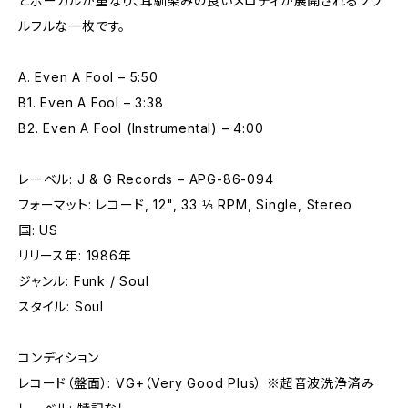
とボーカルが重なり、耳馴染みの良いメロディが展開されるソウ
ルフルな一枚です。
A. Even A Fool – 5:50
B1. Even A Fool – 3:38
B2. Even A Fool (Instrumental) – 4:00
レーベル: J & G Records – APG-86-094
フォーマット: レコード, 12", 33 ⅓ RPM, Single, Stereo
国: US
リリース年: 1986年
ジャンル: Funk / Soul
スタイル: Soul
コンディション
レコード（盤面）: VG+（Very Good Plus） ※超音波洗浄済み