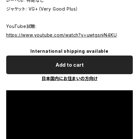
レーベル: 特記なし
ジャケット: VG+（Very Good Plus）
YouTube試聴:
https://www.youtube.com/watch?v=uwtgsnjN4KU
International shipping available
Add to cart
日本国内にお住まいの方向け