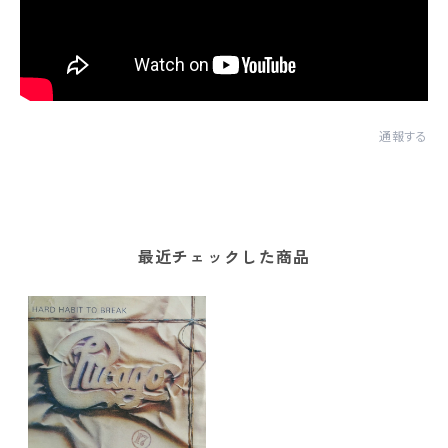
通報する
最近チェックした商品