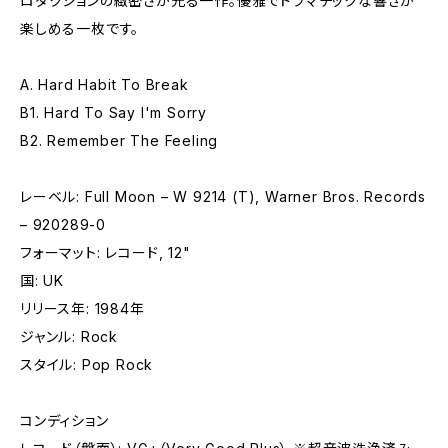
ロダクションの緻密さが光る一作。優雅でドラマチックな響きが
楽しめる一枚です。
A. Hard Habit To Break
B1. Hard To Say I'm Sorry
B2. Remember The Feeling
レーベル: Full Moon – W 9214 (T), Warner Bros. Records
– 920289-0
フォーマット: レコード, 12"
国: UK
リリース年: 1984年
ジャンル: Rock
スタイル: Pop Rock
コンディション