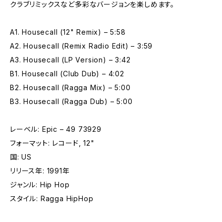
クラブリミックスなど多彩なバージョンを楽しめます。
A1. Housecall (12" Remix) – 5:58
A2. Housecall (Remix Radio Edit) – 3:59
A3. Housecall (LP Version) – 3:42
B1. Housecall (Club Dub) – 4:02
B2. Housecall (Ragga Mix) – 5:00
B3. Housecall (Ragga Dub) – 5:00
レーベル: Epic – 49 73929
フォーマット: レコード, 12"
国: US
リリース年: 1991年
ジャンル: Hip Hop
スタイル: Ragga HipHop