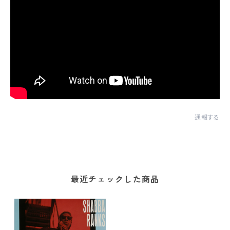
通報する
最近チェックした商品