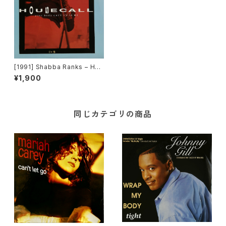
[1991] Shabba Ranks – Hou
secall [Epic]
¥1,900
同じカテゴリの商品