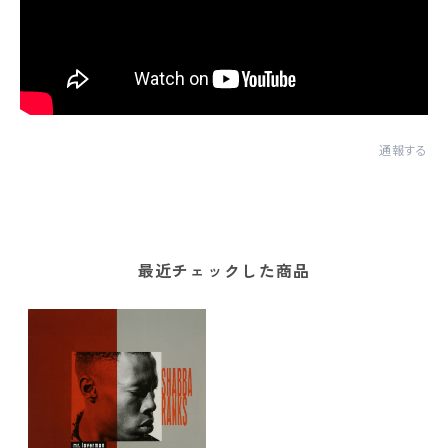
通報する
最近チェックした商品