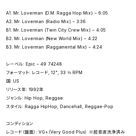
A1. Mr. Loverman (D.M. Ragga Hop Mix) – 6:05
A2. Mr. Loverman (Radio Mix) – 3:36
B1. Mr. Loverman (Twin City Crew Mix) – 4:05
B2. Mr. Loverman (New World Mix) – 4:22
B3. Mr. Loverman (Raggamental Mix) – 4:24
レーベル: Epic – 49 74248
フォーマット: レコード, 12", 33 ⅓ RPM
国: US
リリース年: 1992年
ジャンル: Hip Hop, Reggae
スタイル: Ragga HipHop, Dancehall, Reggae-Pop
コンディション
レコード（盤面）: VG+（Very Good Plus） ※超音波洗浄済み