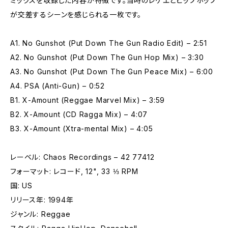
ミックスを収録した内容が特徴です。当時のレゲエとヒップホップ
が交差するシーンを感じられる一枚です。
A1. No Gunshot (Put Down The Gun Radio Edit) – 2:51
A2. No Gunshot (Put Down The Gun Hop Mix) – 3:30
A3. No Gunshot (Put Down The Gun Peace Mix) – 6:00
A4. PSA (Anti-Gun) – 0:52
B1. X-Amount (Reggae Marvel Mix) – 3:59
B2. X-Amount (CD Ragga Mix) – 4:07
B3. X-Amount (Xtra-mental Mix) – 4:05
レーベル: Chaos Recordings – 42 77412
フォーマット: レコード, 12", 33 ⅓ RPM
国: US
リリース年: 1994年
ジャンル: Reggae