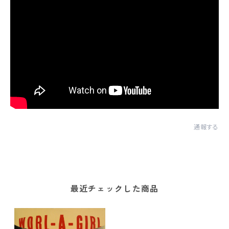
通報する
最近チェックした商品