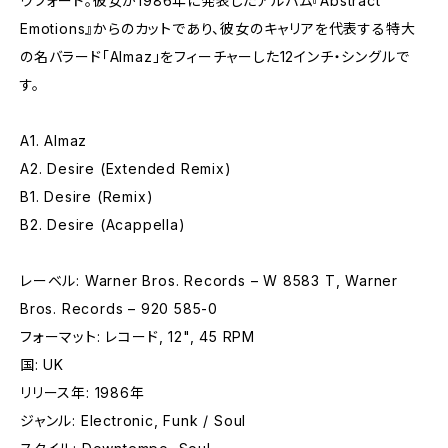
ウフォード。彼女が1986年に発表したアルバム『Abstract
Emotions』からのカットであり、彼女のキャリアを代表する特大
の名バラード「Almaz」をフィーチャーした12インチ・シングルで
す。
A1. Almaz
A2. Desire (Extended Remix)
B1. Desire (Remix)
B2. Desire (Acappella)
レーベル: Warner Bros. Records – W 8583 T, Warner
Bros. Records – 920 585-0
フォーマット: レコード, 12", 45 RPM
国: UK
リリース年: 1986年
ジャンル: Electronic, Funk / Soul