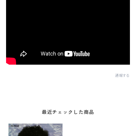
通報する
最近チェックした商品