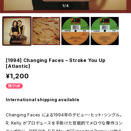
1
/4
[1994] Changing Faces – Stroke You Up
[Atlantic]
¥1,200
残り1点
International shipping available
Changing Faces による1994年のデビュー・ヒット・シングル。
R. Kelly がプロデュースを手掛けた官能的でメロウな傑作コン