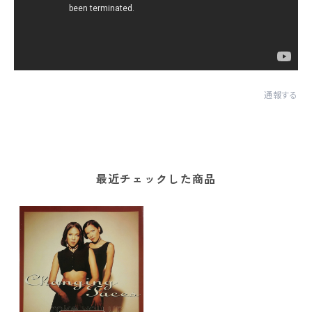
通報する
最近チェックした商品