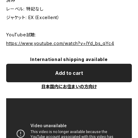
済み
レーベル: 特記なし
ジャケット: EX（Excellent）
YouTube試聴:
https://www.youtube.com/watch?v=IYd_bs_qYc4
International shipping available
Add to cart
日本国内にお住まいの方向け