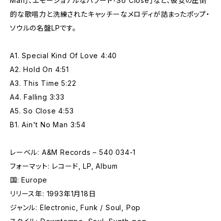
Man」、エモーショナルなバラード「So Close」など、彼女の圧倒
的な歌唱力と洗練されたキャッチーなメロディが詰まったポップ・
ソウルの名盤LPです。
A1. Special Kind Of Love 4:40
A2. Hold On 4:51
A3. This Time 5:22
A4. Falling 3:33
A5. So Close 4:53
B1. Ain't No Man 3:54
レーベル: A&M Records – 540 034-1
フォーマット: レコード, LP, Album
国: Europe
リリース年: 1993年1月18日
ジャンル: Electronic, Funk / Soul, Pop