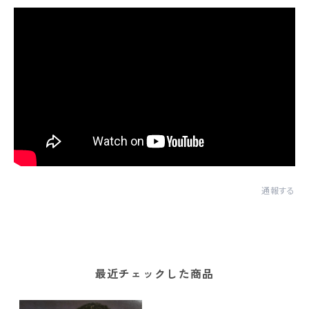
通報する
最近チェックした商品