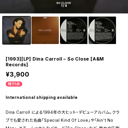
1
/4
[1993][LP] Dina Carroll – So Close [A&M
Records]
¥3,900
残り1点
International shipping available
Dina Carroll による1994年の大ヒット・デビューアルバム。クラ
ブでも愛された名曲「Special Kind Of Love」や「Ain't No