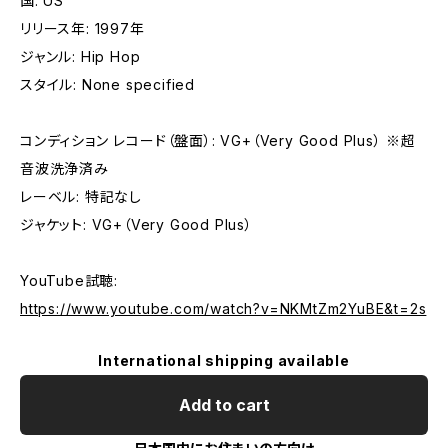
国: US
リリース年: 1997年
ジャンル: Hip Hop
スタイル: None specified
コンディション レコード（盤面）: VG+（Very Good Plus） ※超
音波洗浄済み
レーベル: 特記なし
ジャケット: VG+（Very Good Plus）
YouTube試聴:
https://www.youtube.com/watch?v=NKMtZm2YuBE&t=2s
International shipping available
Add to cart