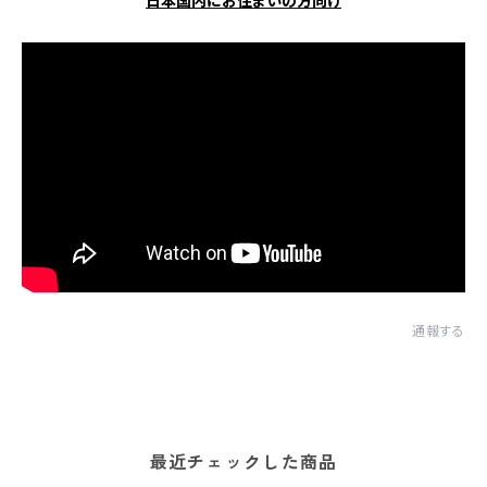
日本国内にお住まいの方向け
通報する
最近チェックした商品