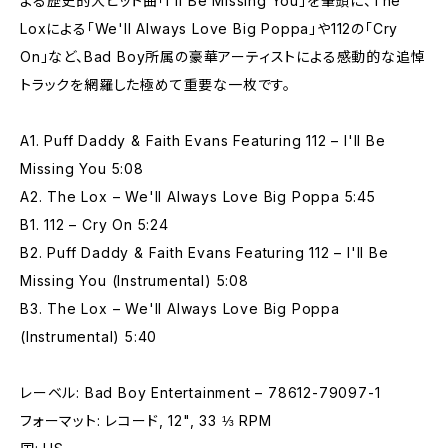
よる歴史的大ヒット曲「I'll Be Missing You」を筆頭に、The
Loxによる「We'll Always Love Big Poppa」や112の「Cry
On」など、Bad Boy所属の豪華アーティストによる感動的な追悼
トラックを網羅した極めて重要な一枚です。
A1. Puff Daddy & Faith Evans Featuring 112 – I'll Be
Missing You 5:08
A2. The Lox – We'll Always Love Big Poppa 5:45
B1. 112 – Cry On 5:24
B2. Puff Daddy & Faith Evans Featuring 112 – I'll Be
Missing You (Instrumental) 5:08
B3. The Lox – We'll Always Love Big Poppa
(Instrumental) 5:40
レーベル: Bad Boy Entertainment – 78612-79097-1
フォーマット: レコード, 12", 33 ⅓ RPM