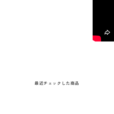
最近チェックした商品