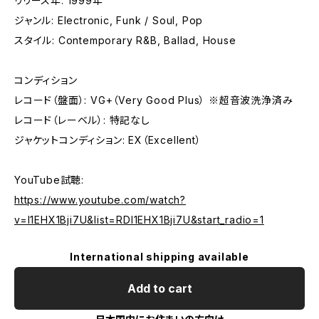
リリース年: 1999年
ジャンル: Electronic, Funk / Soul, Pop
スタイル: Contemporary R&B, Ballad, House
コンディション
レコード（盤面）: VG+（Very Good Plus） ※超音波洗浄済み
レコード（レーベル）: 特記なし
ジャケットコンディション: EX（Excellent）
YouTube試聴:
https://www.youtube.com/watch?
v=l1EHX1Bji7U&list=RDl1EHX1Bji7U&start_radio=1
International shipping available
Add to cart