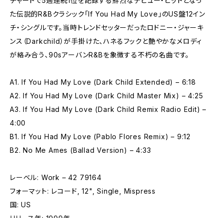
チャートで5週連続1位を記録する鮮烈なデビュー・ヒットとなっ
た伝説的R&Bクラシック「If You Had My Love」のUS盤12イン
チ・シングルです。当時トレンドセッターだったロドニー・ジャーキ
ンス（Darkchild）が手掛けた、ハネるフックと艶やかなメロディ
が絡み合う、90sアーバンR&Bを象徴する不朽の名曲です。
A1. If You Had My Love (Dark Child Extended) – 6:18
A2. If You Had My Love (Dark Child Master Mix) – 4:25
A3. If You Had My Love (Dark Child Remix Radio Edit) –
4:00
B1. If You Had My Love (Pablo Flores Remix) – 9:12
B2. No Me Ames (Ballad Version) – 4:33
レーベル: Work – 42 79164
フォーマット: レコード, 12", Single, Mispress
国: US