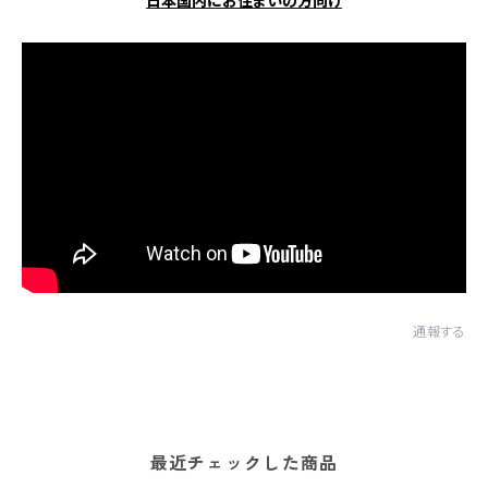
日本国内にお住まいの方向け
通報する
最近チェックした商品