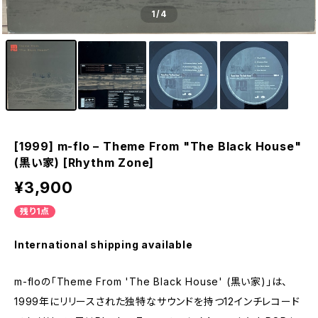
1
/4
[1999] m-flo – Theme From "The Black House"
(黒い家) [Rhythm Zone]
¥3,900
残り1点
International shipping available
m-floの「Theme From 'The Black House' (黒い家)」は、
1999年にリリースされた独特なサウンドを持つ12インチレコード