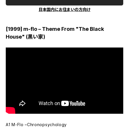
日本国内にお住まいの方向け
[1999] m-flo – Theme From "The Black
House" (黒い家)
A1 M-Flo –Chronopsychology