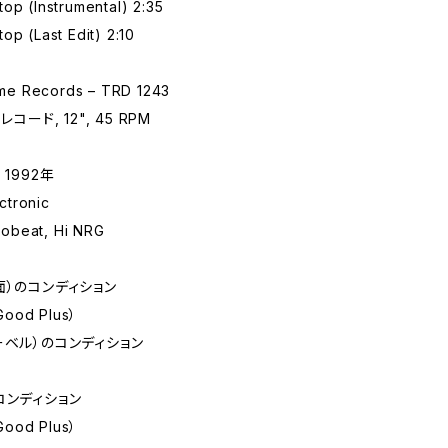
op (Instrumental) 2:35
op (Last Edit) 2:10
e Records – TRD 1243
レコード, 12", 45 RPM
 1992年
tronic
obeat, Hi NRG
面）のコンディション
Good Plus）
ーベル）のコンディション
コンディション
Good Plus）