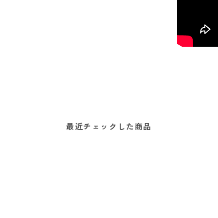
最近チェックした商品