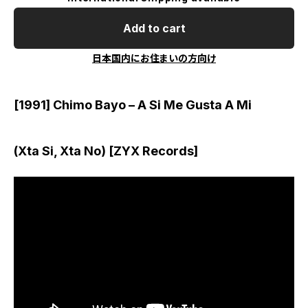
Add to cart
日本国内にお住まいの方向け
[1991] Chimo Bayo – A Si Me Gusta A Mi
(Xta Si, Xta No) [ZYX Records]