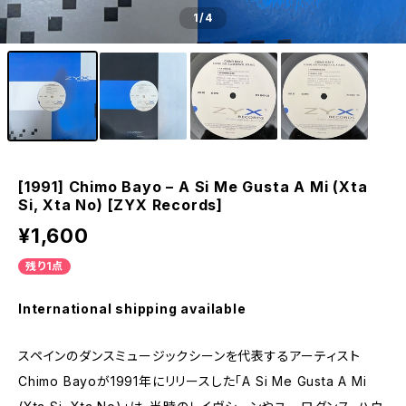
1
/4
[1991] Chimo Bayo – A Si Me Gusta A Mi (Xta
Si, Xta No) [ZYX Records]
¥1,600
残り1点
International shipping available
スペインのダンスミュージックシーンを代表するアーティスト
Chimo Bayoが1991年にリリースした「A Si Me Gusta A Mi