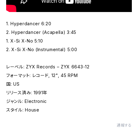
1. Hyperdancer 6:20
2. Hyperdancer (Acapella) 3:45
1. X-Si X-No 5:10
2. X-Si X-No (Instrumental) 5:00
レーベル: ZYX Records – ZYX 6643-12
フォーマット: レコード, 12", 45 RPM
国: US
リリース済み: 1991年
ジャンル: Electronic
スタイル: House
通報する