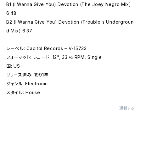
B1 (I Wanna Give You) Devotion (The Joey Negro Mix)
6:48
B2 (I Wanna Give You) Devotion (Trouble's Undergroun
d Mix) 6:37
レーベル: Capitol Records – V-15733
フォーマット: レコード, 12", 33 ⅓ RPM, Single
国: US
リリース済み: 1991年
ジャンル: Electronic
スタイル: House
通報する