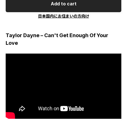
Add to cart
日本国内にお住まいの方向け
Taylor Dayne – Can't Get Enough Of Your
Love