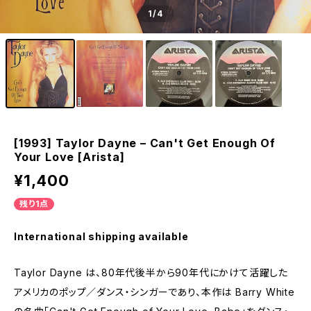
1
/4
[1993] Taylor Dayne – Can't Get Enough Of
Your Love [Arista]
¥1,400
残り1点
International shipping available
Taylor Dayne は、80年代後半から90年代にかけて活躍した
アメリカのポップ／ダンス・シンガーであり、本作は Barry White