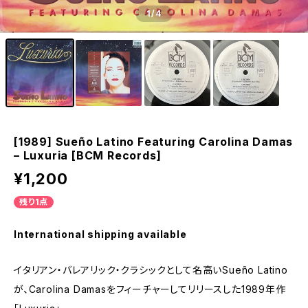
1
/4
[1989] Sueño Latino Featuring Carolina Damas
– Luxuria [BCM Records]
¥1,200
残り1点
International shipping available
イタリアン・バレアリック・クラシックとして名高いSueño Latino
が、Carolina Damasをフィーチャーしてリリースした1989年作