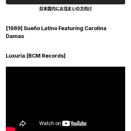
日本国内にお住まいの方向け
[1989] Sueño Latino Featuring Carolina
Damas
Luxuria [BCM Records]