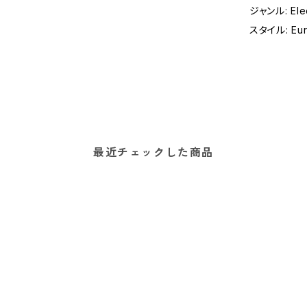
ジャンル: Elec
スタイル: Eur
最近チェックした商品