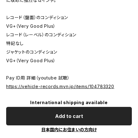
に収めた強烈な12インチ。
レコード（盤面）のコンディション
VG+（Very Good Plus）
レコード（レーベル）のコンディション
特記なし
ジャケットのコンディション
VG+（Very Good Plus）
Pay ID用 詳細（youtube 試聴）
https://vehicle-records.mvn.jp/items/104783320
International shipping available
Add to cart
日本国内にお住まいの方向け