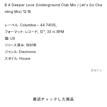
B A Deeper Love (Underground Club Mix / Let's Go Cha
nting Mix) 12:18
レーベル: Columbia – 44 74135,
フォーマット: レコード, 12", 33 ⅓ RPM
国: US
リリース済み: 1991年
ジャンル: Electronic
スタイル: House
通報する
最近チェックした商品