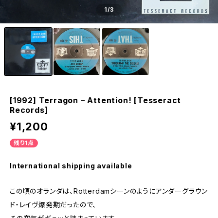
1
/3
[1992] Terragon – Attention! [Tesseract
Records]
¥1,200
残り1点
International shipping available
この頃のオランダは、Rotterdamシーンのようにアンダーグラウン
ド・レイヴ爆発期だったので、