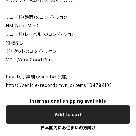
その空気がギュッと詰まっています。
レコード（盤面）のコンディション
NM（Near Mint）
レコード（レーベル）のコンディション
特記なし
ジャケットのコンディション
VG+（Very Good Plus）
Pay ID用 詳細（youtube 試聴）
https://vehicle-records.mvn.jp/items/104784105
International shipping available
Add to cart
日本国内にお住まいの方向け