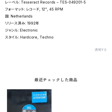
レーベル: Tesseract Records – TES-049201-5
フォーマット: レコード, 12", 45 RPM
国: Netherlands
リリース済み: 1992年
ジャンル: Electronic
スタイル: Hardcore, Techno
通報する
最近チェックした商品