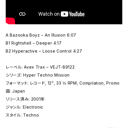
A Bazooka Boyz – An Illusion 6:07
B1 Rightshell – Deeper 4:17
B2 Hyperactive – Loose Control 4:27
レーベル: Avex Trax – VEJT-89122
シリーズ: Hyper Techno Mission
フォーマット: レコード, 12", 33 ⅓ RPM, Compilation, Promo
国: Japan
リリース済み: 2001年
ジャンル: Electronic
スタイル: Techno