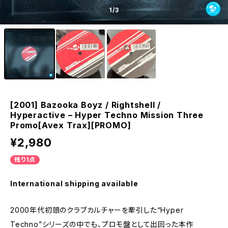
1
/3
[2001] Bazooka Boyz / Rightshell /
Hyperactive – Hyper Techno Mission Three
Promo[Avex Trax][PROMO]
¥2,980
残り1点
International shipping available
2000年代初頭のクラブカルチャーを牽引した“Hyper
Techno”シリーズの中でも、プロモ盤として出回った本作