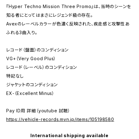
『Hyper Techno Mission Three Promo』は、当時のシーンを
知る者にとってはまさにレジェンド級の存在。
Avexのレーベルカラーが色濃く反映された、疾走感と攻撃性あ
ふれる3曲入り。
レコード（盤面）のコンディション
VG+（Very Good Plus）
レコード（レーベル）のコンディション
特記なし
ジャケットのコンディション
EX-（Excellent Minus）
Pay ID用 詳細（youtube 試聴）
https://vehicle-records.mvn.jp/items/105198580
International shipping available