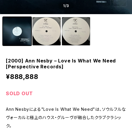
1
/3
[2000] Ann Nesby – Love Is What We Need
[Perspective Records]
¥888,888
SOLD OUT
Ann Nesbyによる"Love Is What We Need"は、ソウルフルな
ヴォーカルと極上のハウス・グルーヴが融合したクラブクラシッ
ク。