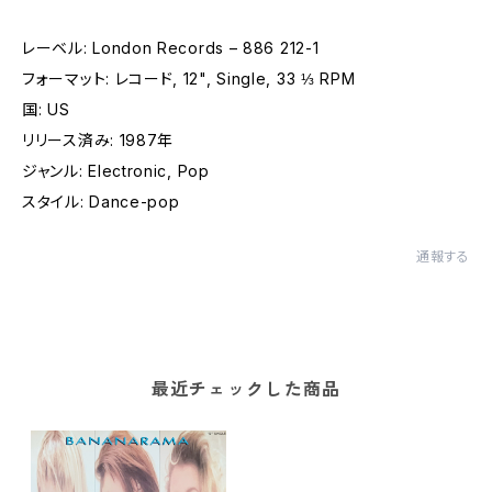
レーベル: London Records – 886 212-1
フォーマット: レコード, 12", Single, 33 ⅓ RPM
国: US
リリース済み: 1987年
ジャンル: Electronic, Pop
スタイル: Dance-pop
通報する
最近チェックした商品