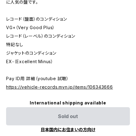
に人気の盤です。
レコード（盤面）のコンディション
VG+（Very Good Plus）
レコード（レーベル）のコンディション
特記なし
ジャケットのコンディション
EX-（Excellent Minus）
Pay ID用 詳細（youtube 試聴）
https://vehicle-records.mvn.jp/items/106343666
International shipping available
Sold out
日本国内にお住まいの方向け